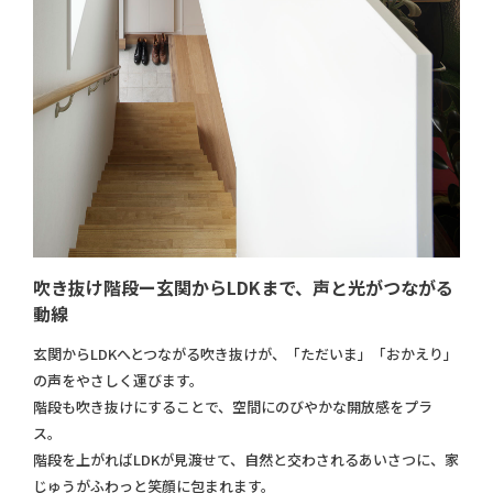
吹き抜け階段ー玄関からLDKまで、声と光がつながる
動線
玄関からLDKへとつながる吹き抜けが、「ただいま」「おかえり」
の声をやさしく運びます。
階段も吹き抜けにすることで、空間にのびやかな開放感をプラ
ス。
階段を上がればLDKが見渡せて、自然と交わされるあいさつに、家
じゅうがふわっと笑顔に包まれます。