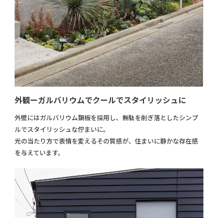
外観ーガルバリウムでクールでスタイリッシュに
外壁にはガルバリウム鋼板を採用し、無駄を削ぎ落としたシンプ
ルでスタイリッシュな佇まいに。
光の当たり方で表情を変えるその質感が、住まいに静かな存在感
を与えています。