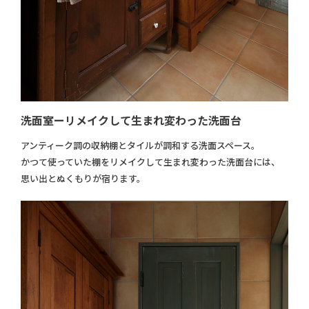
洗面室ーリメイクして生まれ変わった洗面台
アンティーク調の収納棚とタイルが調和する洗面スペース。
かつて使っていた棚をリメイクして生まれ変わった洗面台には、
思い出とぬくもりが宿ります。