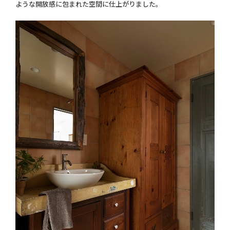
ような開放感に包まれた空間に仕上がりました。