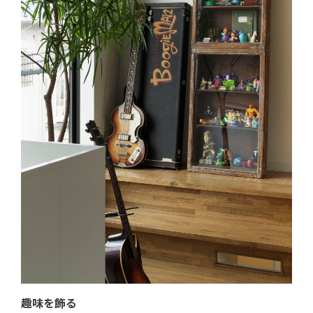
趣味を飾る