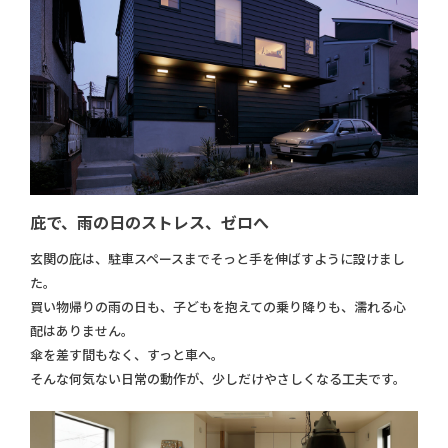
庇で、雨の日のストレス、ゼロへ
玄関の庇は、駐車スペースまでそっと手を伸ばすように設けまし
た。
買い物帰りの雨の日も、子どもを抱えての乗り降りも、濡れる心
配はありません。
傘を差す間もなく、すっと車へ。
そんな何気ない日常の動作が、少しだけやさしくなる工夫です。