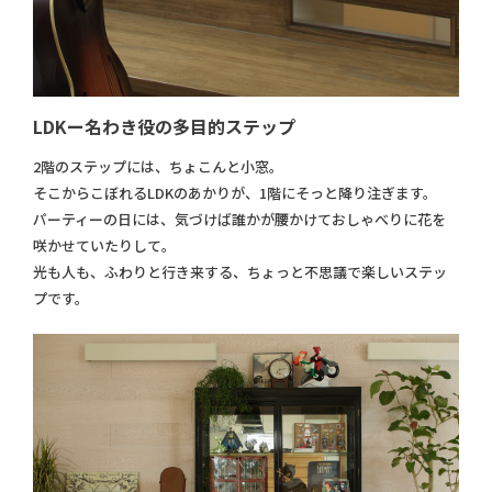
LDKー名わき役の多目的ステップ
2階のステップには、ちょこんと小窓。
そこからこぼれるLDKのあかりが、1階にそっと降り注ぎます。
パーティーの日には、気づけば誰かが腰かけておしゃべりに花を
咲かせていたりして。
光も人も、ふわりと行き来する、ちょっと不思議で楽しいステッ
プです。