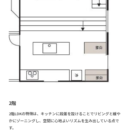
2階
2階LDKの特徴は、キッチンに段差を設けることでリビングと緩や
かにゾーニングし、空間に心地よいリズムを生み出している点で
す。