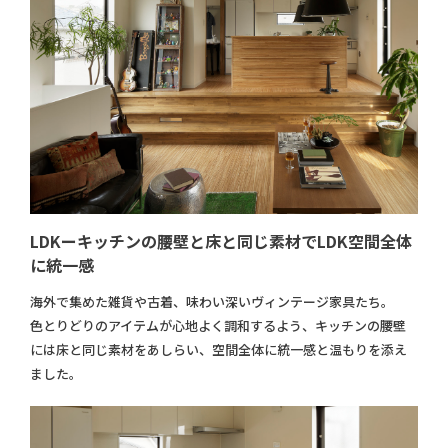
LDKーキッチンの腰壁と床と同じ素材でLDK空間全体
に統一感
海外で集めた雑貨や古着、味わい深いヴィンテージ家具たち。
色とりどりのアイテムが心地よく調和するよう、キッチンの腰壁
には床と同じ素材をあしらい、空間全体に統一感と温もりを添え
ました。