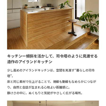
キッチンー傾斜を活かして、司令塔のように見渡せる
造作のアイランドキッチン
少し高めのアイランドキッチンは、空間を見渡す“暮らしの司令
塔”。
床と同じ素材で仕上げることで、視線も動線もなめらかにつなが
り、自然と会話が生まれる心地よい距離感に。
静けさの中に、ぬくもりと気配がやさしく広がる場所。