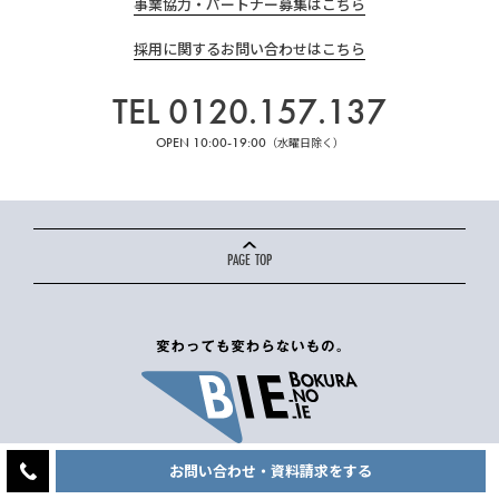
事業協力・パートナー募集はこちら
採用に関するお問い合わせはこちら
TEL 0120.157.137
OPEN 10:00-19:00
（水曜日除く）
PAGE TOP
お問い合わせ・資料請求をする
株式会社僕らの家