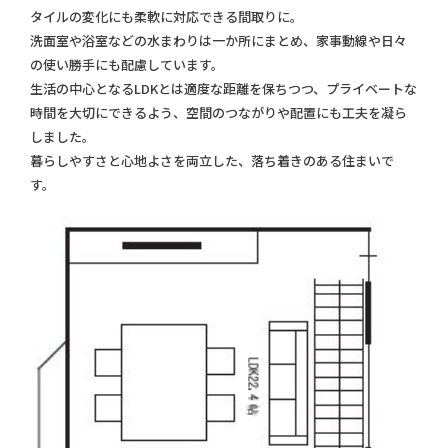
タイルの変化にも柔軟に対応できる間取りに。
洗面室や浴室などの水まわりは一か所にまとめ、家事動線や日々
の使い勝手にも配慮しています。
生活の中心となるLDKとは適度な距離を保ちつつ、プライベートな
時間を大切にできるよう、空間のつながりや配置にも工夫を凝ら
しました。
暮らしやすさと心地よさを両立した、落ち着きのある住まいで
す。