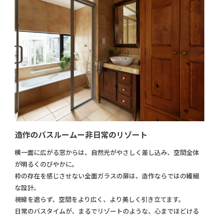
造作のバスルームー非日常のリゾート
横一面に広がる窓からは、自然光がやさしく差し込み、空間全体
が明るくのびやかに。
枠の存在を感じさせない全面ガラスの扉は、造作ならではの繊細
な設計。
視線を遮らず、空間をより広く、より美しく引き立てます。
日常のバスタイムが、まるでリゾートのような、心までほどける