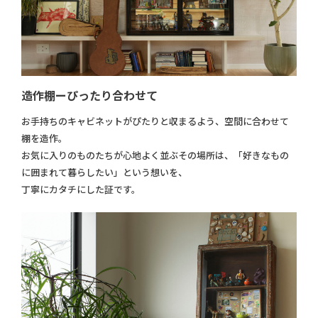
造作棚ーぴったり合わせて
お手持ちのキャビネットがぴたりと収まるよう、空間に合わせて
棚を造作。
お気に入りのものたちが心地よく並ぶその場所は、「好きなもの
に囲まれて暮らしたい」という想いを、
丁寧にカタチにした証です。