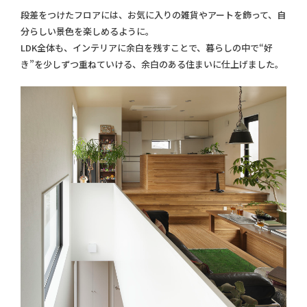
段差をつけたフロアには、お気に入りの雑貨やアートを飾って、自
分らしい景色を楽しめるように。
LDK全体も、インテリアに余白を残すことで、暮らしの中で“好
き”を少しずつ重ねていける、余白のある住まいに仕上げました。