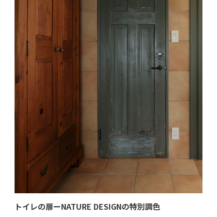
トイレの扉ーNATURE DESIGNの特別調色