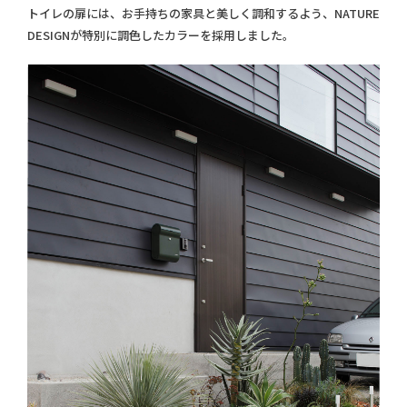
トイレの扉には、お手持ちの家具と美しく調和するよう、NATURE
DESIGNが特別に調色したカラーを採用しました。