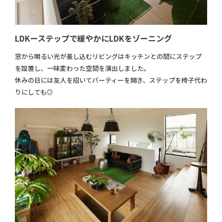
LDKーステップで緩やかにLDKをゾーニング
窓から明るい光が差し込むリビングはキッチンとの間にステップ
を設置し、一味変わった空間を演出しました。
休みの日には友人を招いてパーティーを開き、ステップを椅子代わ
りにしても◎