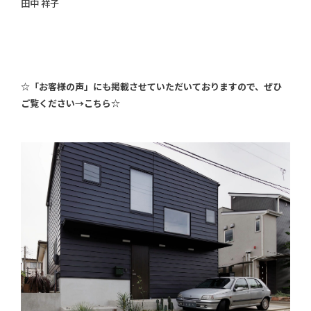
田中 祥子
☆「お客様の声」にも掲載させていただいておりますので、ぜひ
ご覧ください→こちら☆