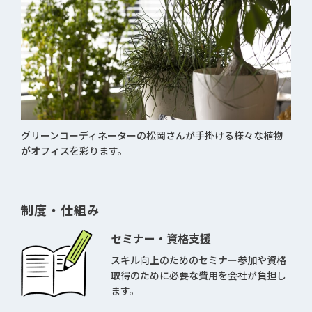
グリーンコーディネーターの松岡さんが手掛ける様々な植物
がオフィスを彩ります。
制度・仕組み
セミナー・資格支援
スキル向上のためのセミナー参加や資格
取得のために必要な費用を会社が負担し
ます。