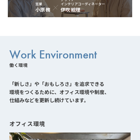
営業
インテリアコーディネーター
小原 務
伊吹 絵理
Work Environment
働く環境
「新しさ」や「おもしろさ」を追求できる
環境をつくるために、オフィス環境や制度、
仕組みなどを更新し続けています。
オフィス環境