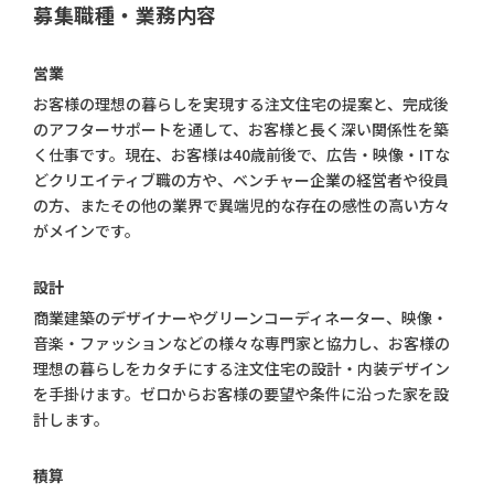
募集職種・
業務内容
営業
お客様の理想の暮らしを実現する注文住宅の提案と、完成後
のアフターサポートを通して、お客様と長く深い関係性を築
く仕事です。現在、お客様は40歳前後で、広告・映像・ITな
どクリエイティブ職の方や、ベンチャー企業の経営者や役員
の方、またその他の業界で異端児的な存在の感性の高い方々
がメインです。
設計
商業建築のデザイナーやグリーンコーディネーター、映像・
音楽・ファッションなどの様々な専門家と協力し、お客様の
理想の暮らしをカタチにする注文住宅の設計・内装デザイン
を手掛けます。ゼロからお客様の要望や条件に沿った家を設
計します。
積算