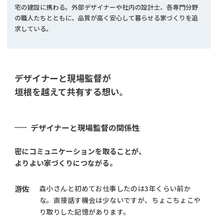
宅の建設に携わる。外部デザイナーや社内の設計士、各専門分野
の職人たちとともに、品質が高く安心して暮らせる家づくりを追
求している。
デザイナーと現場監督が
垣根を越えて共有する想い。
デザイナーと現場監督の関係性
密にコミュニケーションを取ることが、
よりよい家づくりにつながる。
游佐
森小さんと初めてお仕事したのは3年くらい前か
な。直接話す機会は少ないですが、ちょこちょこや
り取りした記憶があります。