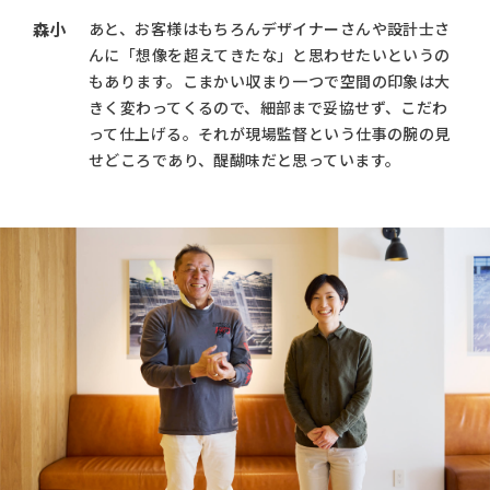
森小
あと、お客様はもちろんデザイナーさんや設計士さ
んに「想像を超えてきたな」と思わせたいというの
もあります。こまかい収まり一つで空間の印象は大
きく変わってくるので、細部まで妥協せず、こだわ
って仕上げる。それが現場監督という仕事の腕の見
せどころであり、醍醐味だと思っています。