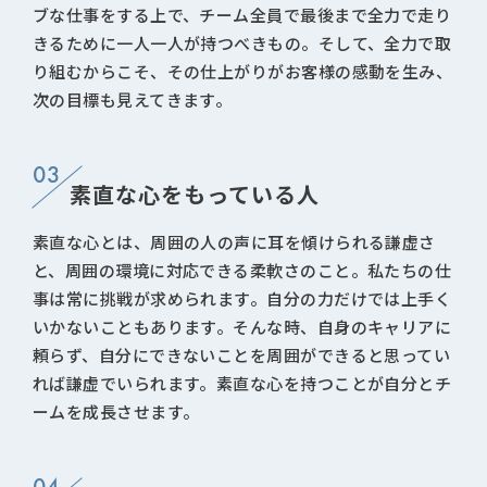
ブな仕事をする上で、チーム全員で最後まで全力で走り
きるために一人一人が持つべきもの。そして、全力で取
り組むからこそ、その仕上がりがお客様の感動を生み、
次の目標も見えてきます。
03
素直な心をもっている人
素直な心とは、周囲の人の声に耳を傾けられる謙虚さ
と、周囲の環境に対応できる柔軟さのこと。私たちの仕
事は常に挑戦が求められます。自分の力だけでは上手く
いかないこともあります。そんな時、自身のキャリアに
頼らず、自分にできないことを周囲ができると思ってい
れば謙虚でいられます。素直な心を持つことが自分とチ
ームを成長させます。
04