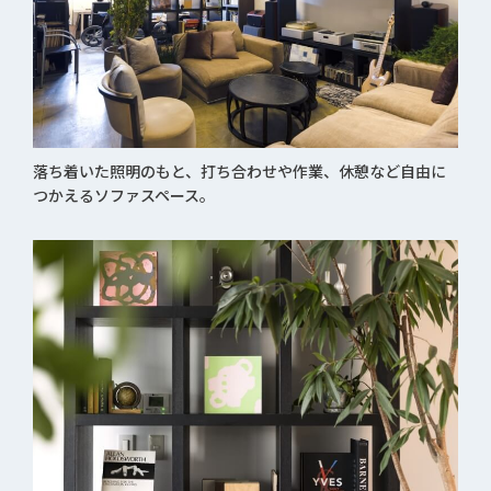
落ち着いた照明のもと、打ち合わせや作業、休憩など自由に
つかえるソファスペース。