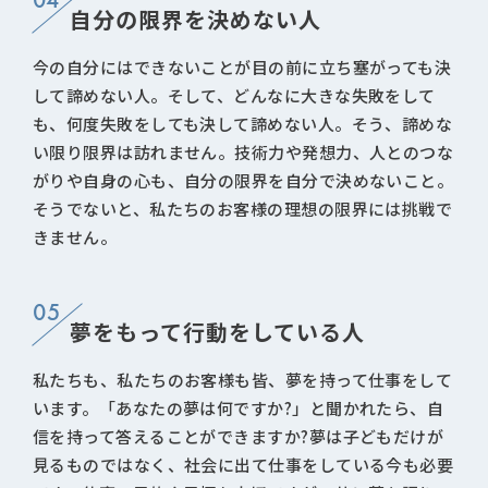
自分の限界を決めない人
今の自分にはできないことが目の前に立ち塞がっても決
して諦めない人。そして、どんなに大きな失敗をして
も、何度失敗をしても決して諦めない人。そう、諦めな
い限り限界は訪れません。技術力や発想力、人とのつな
がりや自身の心も、自分の限界を自分で決めないこと。
そうでないと、私たちのお客様の理想の限界には挑戦で
きません。
05
夢をもって行動をしている人
私たちも、私たちのお客様も皆、夢を持って仕事をして
います。「あなたの夢は何ですか?」と聞かれたら、自
信を持って答えることができますか?夢は子どもだけが
見るものではなく、社会に出て仕事をしている今も必要