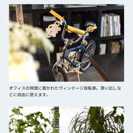
オフィスの隙間に置かれたヴィンテージ自転車。買い出しな
どに自由に使えます。