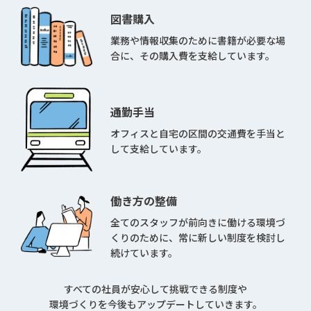
図書購入
業務や情報収集のために書籍が必要な場
合に、その購入費を支給しています。
通勤手当
オフィスと自宅の区間の交通費を手当と
して支給しています。
働き方の整備
全てのスタッフが前向きに働ける環境づ
くりのために、常に新しい制度を検討し
続けています。
すべての社員が安心して挑戦できる制度や
環境づくりを今後もアップデートしていきます。