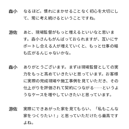
森小
なるほど。慣れにまかせることなく初心を大切にし
て、常に考え続けるということですね。
游佐
あと、現場監督がもっと増えるといいなと思いま
す。森小さんもがんばっておられますが、互いにサ
ポートし合える人が増えていくと、もっと仕事の幅
も広がるんじゃないかな。
森小
ありがとうございます。まずは現場監督としての実
力をもっと高めていきたいと思っています。お客様
に実際の完成現場や施工事例を見ていただき、その
仕上がりを評価されて契約につながる……というよ
うなケースを増やしていきたいと思っています。
游佐
実際にできあがった家を見てもらい、「私もこんな
家をつくりたい！」と思っていただけたら最高です
よね。