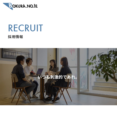
RECRUIT
採用情報
いつも刺激的であれ。