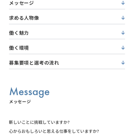
メッセージ
求める人物像
働く魅力
働く環境
募集要項と
選考の流れ
Message
メッセージ
新しいことに挑戦していますか?
心からおもしろいと思える仕事をしていますか?