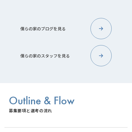
僕らの家のブログを見る
僕らの家のスタッフを見る
Outline & Flow
募集要項と選考の流れ