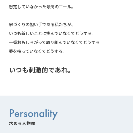
想定していなかった最高のゴール。
家づくりの担い手である私たちが、
いつも新しいことに挑んでいなくてどうする。
一番おもしろがって取り組んでいなくてどうする。
夢を持っていなくてどうする。
いつも刺激的であれ。
Personality
求める人物像