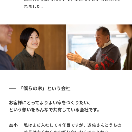
れました。
「僕らの家」という会社
お客様にとってよりよい家をつくりたい、
という想いをみんなで共有している会社です。
森小
私はまだ入社して４年目ですが、遊佐さんとうちの