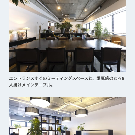
エントランスすぐのミーティングスペースと、重厚感のある8
人掛けメインテーブル。