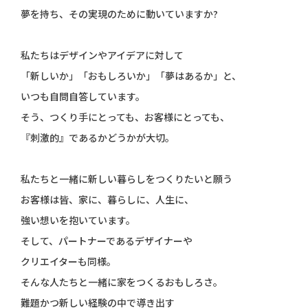
夢を持ち、その実現のために動いていますか?
私たちはデザインやアイデアに対して
「新しいか」「おもしろいか」「夢はあるか」と、
いつも自問自答しています。
そう、つくり手にとっても、お客様にとっても、
『刺激的』であるかどうかが大切。
私たちと一緒に新しい暮らしをつくりたいと願う
お客様は皆、
家に、暮らしに、人生に、
強い想いを抱いています。
そして、パートナーであるデザイナーや
クリエイターも同様。
そんな人たちと一緒に家をつくるおもしろさ。
難題かつ新しい経験の中で導き出す