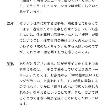
ら、そういうコミュニケーションは大切にしたいと
思っています。
森小
そういう仕事に対する姿勢も、勉強させてもらって
います。遊佐さんとお仕事をさせてもらっていて感
じるのは、住宅専門の設計士さんとは「視野」が違
うということ。住宅専門の設計士さんのなかにも、
いわゆる「攻めたデザイン」をする人はいるのです
が、それとは一線を画すものを感じるんです。
遊佐
ありがとうございます。私がデザインをする上でま
ず考えるのは、「そこで暮らしていくときのストー
リー」。たとえば、お客様から「30帖超の広いリビ
ングが欲しい」と言われても、その帖数に固執する
のではなく、いかに「暮らしのなかで広々と感じら
れるか」を考えるということです。また、ほかで見
ることのできない風景を描くことにもこだわってい
ます。