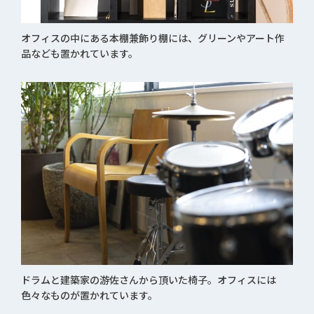
オフィスの中にある本棚兼飾り棚には、グリーンやアート作
品なども置かれています。
ドラムと建築家の游佐さんから頂いた椅子。オフィスには
色々なものが置かれています。