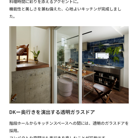
料理時間に彩りを添えるアクセントに。
機能性と美しさを兼ね備えた、心地よいキッチンが完成しまし
た。
DKー奥行きを演出する透明ガラスドア
階段ホールからキッチンスペースへの間には、透明のガラスドアを
採用。
コンパクトな空間でも奥行きを楽しむことが可能です。