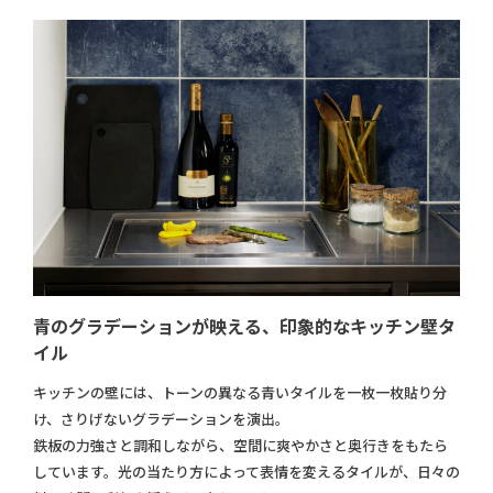
青のグラデーションが映える、印象的なキッチン壁タ
イル
キッチンの壁には、トーンの異なる青いタイルを一枚一枚貼り分
け、さりげないグラデーションを演出。
鉄板の力強さと調和しながら、空間に爽やかさと奥行きをもたら
しています。光の当たり方によって表情を変えるタイルが、日々の