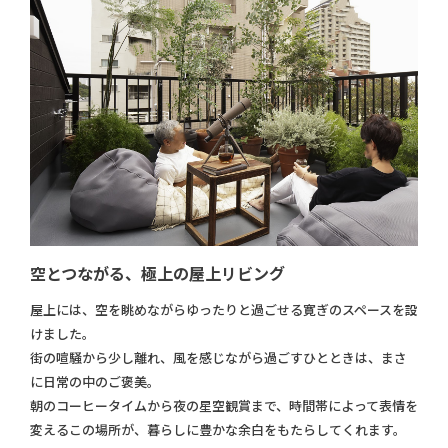
空とつながる、極上の屋上リビング
屋上には、空を眺めながらゆったりと過ごせる寛ぎのスペースを設
けました。
街の喧騒から少し離れ、風を感じながら過ごすひとときは、まさ
に日常の中のご褒美。
朝のコーヒータイムから夜の星空観賞まで、時間帯によって表情を
変えるこの場所が、暮らしに豊かな余白をもたらしてくれます。