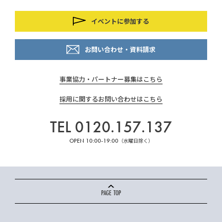
イベントに参加する
お問い合わせ・資料請求
事業協力・パートナー募集はこちら
採用に関するお問い合わせはこちら
TEL 0120.157.137
OPEN 10:00-19:00
（水曜日除く）
PAGE TOP