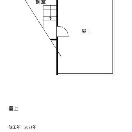
屋上
竣工年：
2021年