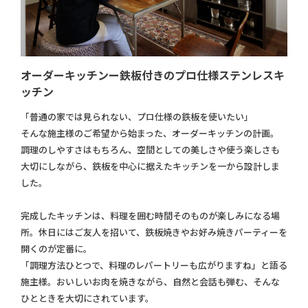
オーダーキッチンー鉄板付きのプロ仕様ステンレスキ
ッチン
「普通の家では見られない、プロ仕様の鉄板を使いたい」
そんな施主様のご希望から始まった、オーダーキッチンの計画。
調理のしやすさはもちろん、空間としての美しさや使う楽しさも
大切にしながら、鉄板を中心に据えたキッチンを一から設計しま
した。
完成したキッチンは、料理を囲む時間そのものが楽しみになる場
所。休日にはご友人を招いて、鉄板焼きやお好み焼きパーティーを
開くのが定番に。
「調理方法ひとつで、料理のレパートリーも広がりますね」と語る
施主様。おいしいお肉を焼きながら、自然と会話も弾む、そんな
ひとときを大切にされています。