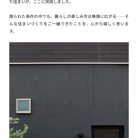
た住まいが、ここに完成しました。
限られた条件の中でも、暮らしの楽しみ方は無限に広がる——そ
んな住まいづくりをご一緒できたことを、心から嬉しく思いま
す。