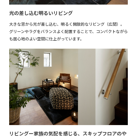
光の差し込む明るいリビング
大きな窓から光が差し込む、明るく開放的なリビング（広間）。
グリーンやラグをバランスよく配置することで、コンパクトながら
も居心地のよい空間に仕上がっています。
リビングー家族の気配を感じる、スキップフロアのや