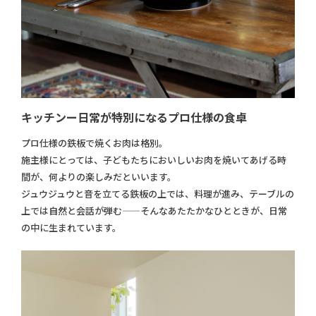
キッチンー日常が特別になるプロ仕様の食卓
プロ仕様の鉄板で焼くお肉は格別。
施主様にとっては、子どもたちにおいしいお肉を焼いてあげる時
間が、何よりの楽しみだといいます。
ジュウジュウと音を立てる鉄板の上では、料理が進み、テーブルの
上では自然と会話が弾む——そんなあたたかなひとときが、日常
の中に生まれています。