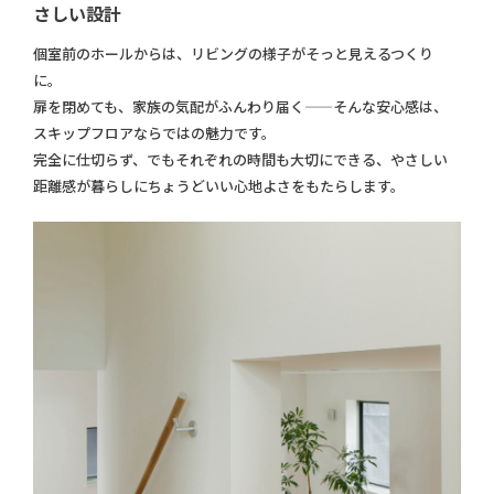
さしい設計
個室前のホールからは、リビングの様子がそっと見えるつくり
に。
扉を閉めても、家族の気配がふんわり届く——そんな安心感は、
スキップフロアならではの魅力です。
完全に仕切らず、でもそれぞれの時間も大切にできる、やさしい
距離感が暮らしにちょうどいい心地よさをもたらします。