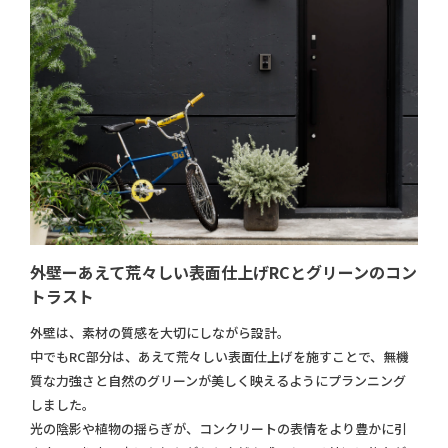
外壁ーあえて荒々しい表面仕上げRCとグリーンのコン
トラスト
外壁は、素材の質感を大切にしながら設計。
中でもRC部分は、あえて荒々しい表面仕上げを施すことで、無機
質な力強さと自然のグリーンが美しく映えるようにプランニング
しました。
光の陰影や植物の揺らぎが、コンクリートの表情をより豊かに引