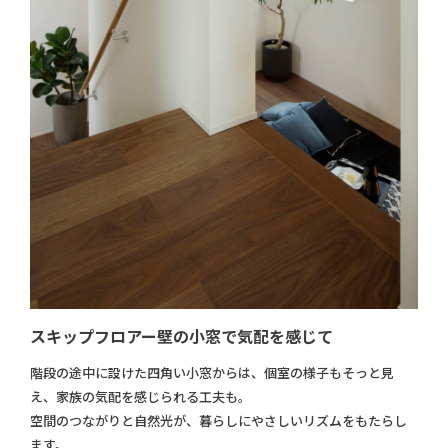
スキップフロアー壁の小窓で気配を感じて
階段の途中に設けた四角い小窓からは、個室の様子もそっと見
え、家族の気配を感じられる工夫も。
空間のつながりと自然光が、暮らしにやさしいリズムをもたらし
ます。