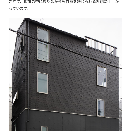
き立て、都市の中にありながらも自然を感じられる外観に仕上が
っています。