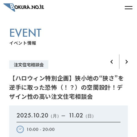
EVENT
イベント情報
注文住宅相談会
【ハロウィン特別企画】狭小地の“狭さ”を
逆手に取った恐怖（！？）の空間設計！デ
ザイン性の高い注文住宅相談会
2025.10.20
11.02
（月）ー
（日）
10:00 - 20:00