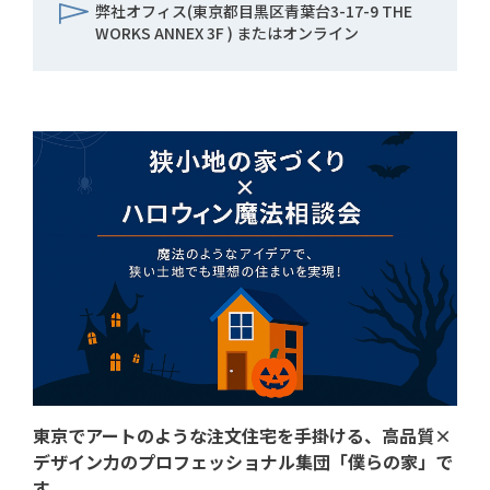
弊社オフィス(東京都目黒区青葉台3-17-9 THE
WORKS ANNEX 3F ) またはオンライン
東京でアートのような注文住宅を手掛ける、高品質×
デザイン力のプロフェッショナル集団「僕らの家」で
す。