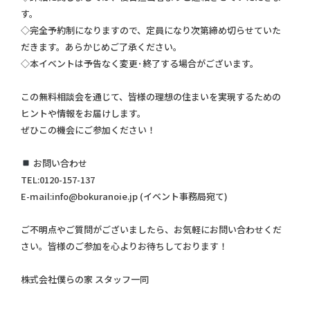
す。
◇完全予約制になりますので、定員になり次第締め切らせていた
だきます。あらかじめご了承ください。
◇本イベントは予告なく変更･終了する場合がございます。
この無料相談会を通じて、皆様の理想の住まいを実現するための
ヒントや情報をお届けします。
ぜひこの機会にご参加ください！
お問い合わせ
TEL:0120-157-137
E-mail:info@bokuranoie.jp (イベント事務局宛て)
ご不明点やご質問がございましたら、お気軽にお問い合わせくだ
さい。皆様のご参加を心よりお待ちしております！
株式会社僕らの家 スタッフ一同