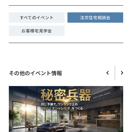
すべてのイベント
注文住宅相談会
お客様宅見学会
その他のイベント情報