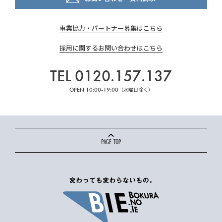
事業協力・パートナー募集はこちら
採用に関するお問い合わせはこちら
TEL 0120.157.137
OPEN 10:00-19:00
（水曜日除く）
PAGE TOP