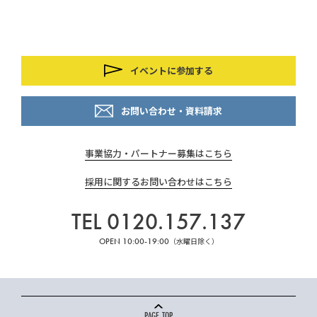
イベントに参加する
お問い合わせ・資料請求
事業協力・パートナー募集はこちら
採用に関するお問い合わせはこちら
TEL 0120.157.137
OPEN 10:00-19:00
（水曜日除く）
PAGE TOP