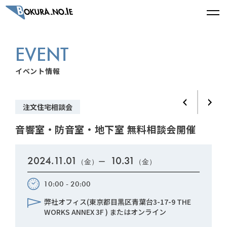
EVENT
イベント情報
注文住宅相談会
音響室・防音室・地下室 無料相談会開催
2024.11.01
10.31
（金）ー
（金）
10:00 - 20:00
弊社オフィス(東京都目黒区青葉台3-17-9 THE
WORKS ANNEX 3F ) またはオンライン