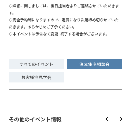
◇詳細に関しましては、後日担当者よりご連絡させていただきま
す。
◇完全予約制になりますので、定員になり次第締め切らせていた
だきます。あらかじめご了承ください。
◇本イベントは予告なく変更･終了する場合がございます。
すべてのイベント
注文住宅相談会
お客様宅見学会
その他のイベント情報