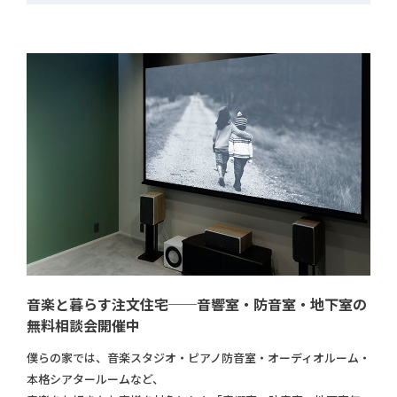
音楽と暮らす注文住宅──音響室・防音室・地下室の
無料相談会開催中
僕らの家では、音楽スタジオ・ピアノ防音室・オーディオルーム・
本格シアタールームなど、