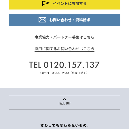
イベントに参加する
お問い合わせ・資料請求
事業協力・パートナー募集はこちら
採用に関するお問い合わせはこちら
TEL 0120.157.137
OPEN 10:00-19:00
（水曜日除く）
PAGE TOP