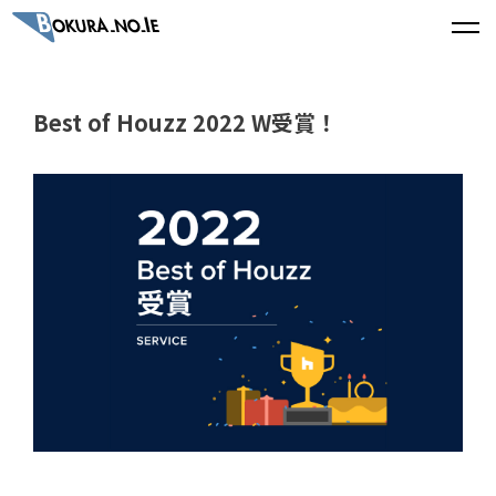
Best of Houzz 2022 W受賞！