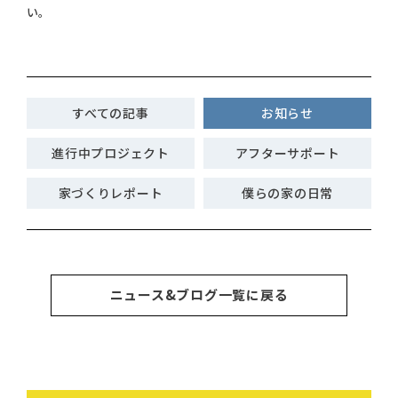
い。
すべての記事
お知らせ
進行中プロジェクト
アフターサポート
家づくりレポート
僕らの家の日常
ニュース&ブログ一覧に戻る