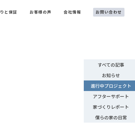
お問い合わせ
りと保証
お客様の声
会社情報
すべての記事
お知らせ
進行中プロジェクト
アフターサポート
家づくりレポート
僕らの家の日常