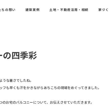
たちの想い
建築実例
土地・不動産活用・相続
家づく
ーの四季彩
ような暑さでしたね。
ッフも早くも汗をかきながらあちこちの現場をめぐってきました。
つのお宅のバルコニーについて、お伝えさせていただきます。