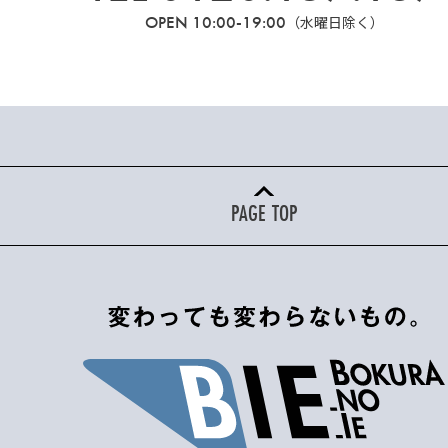
OPEN 10:00-19:00
（水曜日除く）
PAGE TOP