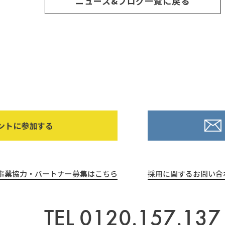
ニュース&ブログ一覧に戻る
ントに参加する
事業協力・パートナー募集はこちら
採用に関するお問い合
TEL 0120.157.137