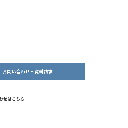
お問い合わせ・資料請求
わせはこちら