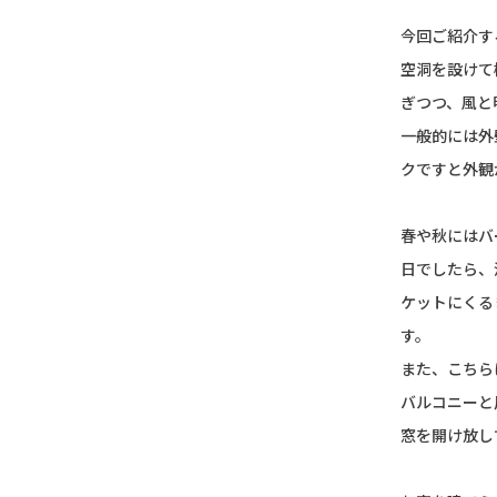
今回ご紹介す
空洞を設けて
ぎつつ、風と
一般的には外
クですと外観
春や秋にはバ
日でしたら、
ケットにくる
す。
また、こちら
バルコニーと
窓を開け放し