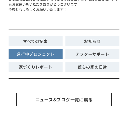
もお気遣いをいただきありがとうございます。
今後ともよろしくお願いいたします！
すべての記事
お知らせ
進行中プロジェクト
アフターサポート
家づくりレポート
僕らの家の日常
ニュース&ブログ一覧に戻る