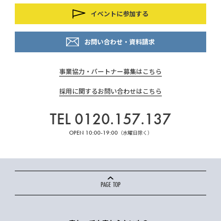
イベントに参加する
お問い合わせ・資料請求
事業協力・パートナー募集はこちら
採用に関するお問い合わせはこちら
TEL 0120.157.137
OPEN 10:00-19:00
（水曜日除く）
PAGE TOP