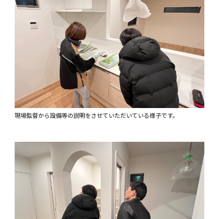
現場監督から設備等の説明をさせていただいている様子です。