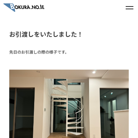
お引渡しをいたしました！
先日のお引渡しの際の様子です。