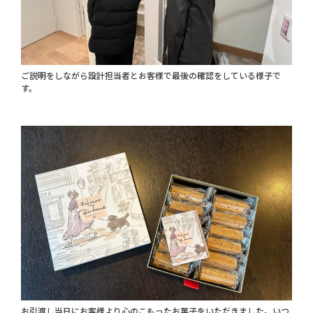
ご説明をしながら設計担当者とお客様で最後の確認をしている様子で
す。
お引渡し当日にお客様より心のこもったお菓子をいただきました。いつ