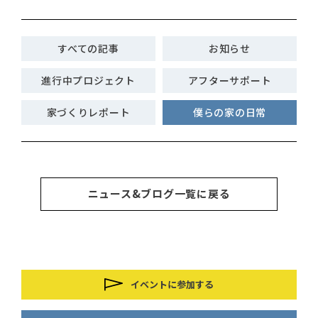
すべての記事
お知らせ
進行中プロジェクト
アフターサポート
家づくりレポート
僕らの家の日常
ニュース&ブログ一覧に戻る
イベントに参加する