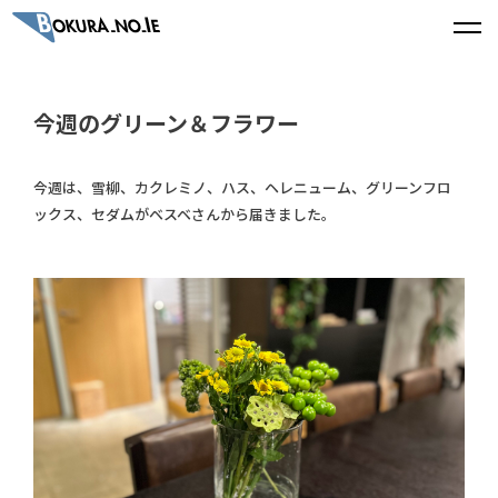
今週のグリーン＆フラワー
今週は、雪柳、カクレミノ、ハス、ヘレニューム、グリーンフロ
ックス、セダムがベスベさんから届きました。