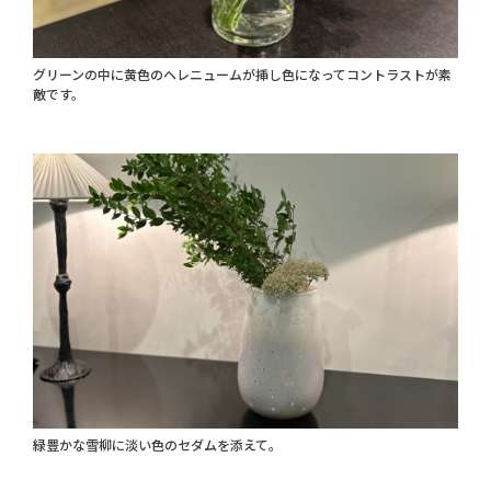
グリーンの中に黄色のヘレニュームが挿し色になってコントラストが素
敵です。
緑豊かな雪柳に淡い色のセダムを添えて。