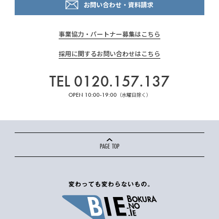
お問い合わせ・資料請求
事業協力・パートナー募集はこちら
採用に関するお問い合わせはこちら
TEL 0120.157.137
OPEN 10:00-19:00
（水曜日除く）
PAGE TOP