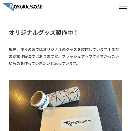
オリジナルグッズ製作中！
現在、僕らの家ではオリジナルのグッズを製作しています！まだ
まだ試作段階ではありますが、ブラッシュアップさせてかっこい
いものを作っていきたいと思っています。