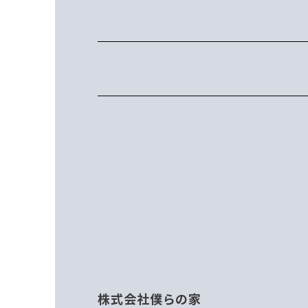
株式会社僕らの家