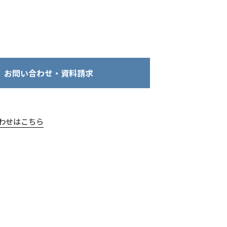
お問い合わせ・資料請求
わせはこちら