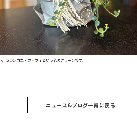
い、カランコエ・フィフィという名のグリーンです。
ニュース&ブログ一覧に戻る