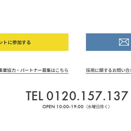
ントに参加する
事業協力・パートナー募集はこちら
採用に関するお問い合
TEL 0120.157.137
OPEN 10:00-19:00
（水曜日除く）