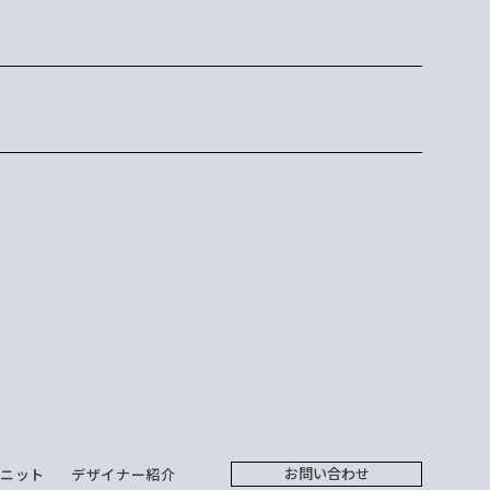
お問い合わせ
ユニット
デザイナー紹介