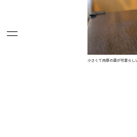
小さくて肉厚の葉が可愛らし