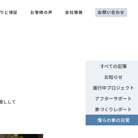
お問い合わせ
りと保証
お客様の声
会社情報
すべての記事
お知らせ
進行中プロジェクト
アフターサポート
渡しして
家づくりレポート
僕らの家の日常