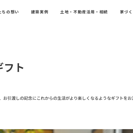
たちの想い
建築実例
土地・不動産活用・相続
家づく
ギフト
、お引渡しの記念にこれからの生活がより楽しくなるようなギフトをお