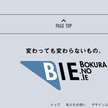
PAGE TOP
トップ
私たちの想い
デザイン