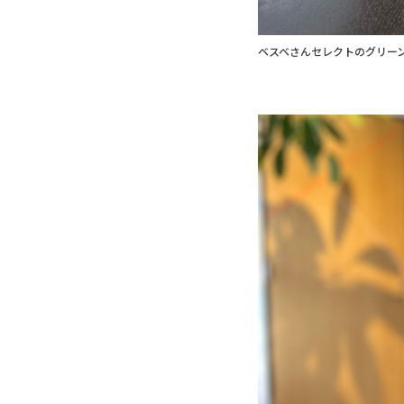
ベスベさんセレクトのグリー