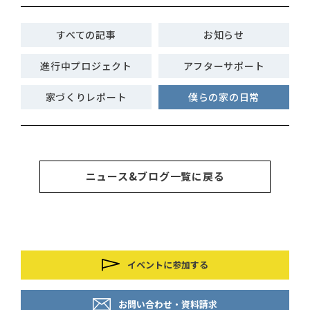
すべての記事
お知らせ
進行中プロジェクト
アフターサポート
家づくりレポート
僕らの家の日常
ニュース&ブログ一覧に戻る
イベントに参加する
お問い合わせ・資料請求