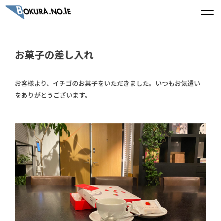
お菓子の差し入れ
お客様より、イチゴのお菓子をいただきました。いつもお気遣い
をありがとうございます。