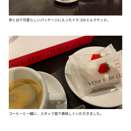
赤と白で可愛らしいパッケージに入ったイチゴのミルクサンド。
コーヒーと一緒に、スタッフ皆で美味しくいただきました。