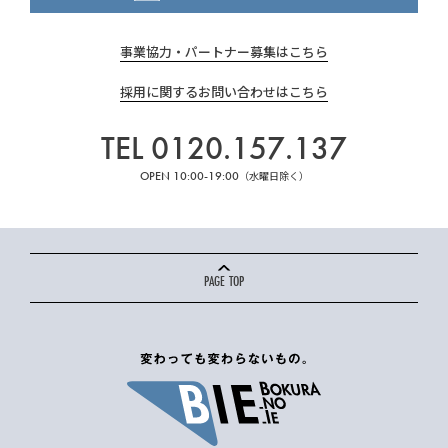
事業協力・パートナー募集はこちら
採用に関するお問い合わせはこちら
TEL 0120.157.137
OPEN 10:00-19:00
（水曜日除く）
PAGE TOP