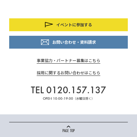
イベントに参加する
お問い合わせ・資料請求
事業協力・パートナー募集はこちら
採用に関するお問い合わせはこちら
TEL 0120.157.137
OPEN 10:00-19:00
（水曜日除く）
PAGE TOP