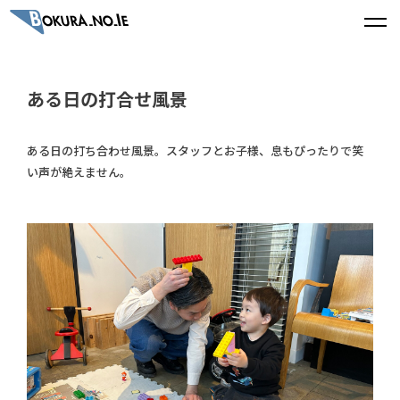
ある日の打合せ風景
ある日の打ち合わせ風景。スタッフとお子様、息もぴったりで笑
い声が絶えません。