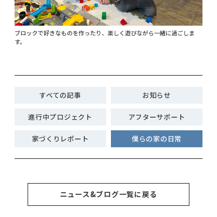
ブロックで好きなものを作ったり、楽しく遊びながら一緒に過ごしま
す。
すべての記事
お知らせ
進行中プロジェクト
アフターサポート
家づくりレポート
僕らの家の日常
ニュース&ブログ一覧に戻る