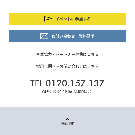
イベントに参加する
お問い合わせ・資料請求
事業協力・パートナー募集はこちら
採用に関するお問い合わせはこちら
TEL 0120.157.137
OPEN 10:00-19:00
（水曜日除く）
PAGE TOP