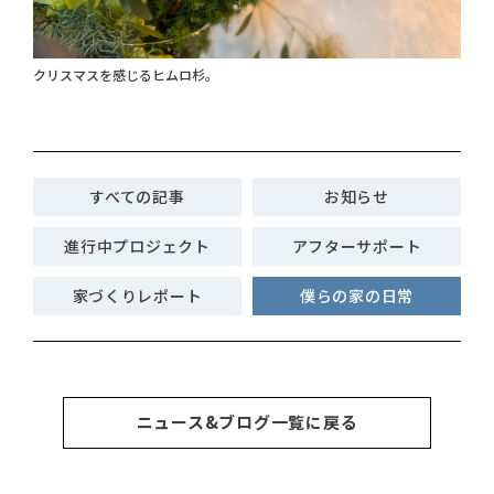
クリスマスを感じるヒムロ杉。
すべての記事
お知らせ
進行中プロジェクト
アフターサポート
家づくりレポート
僕らの家の日常
ニュース&ブログ一覧に戻る