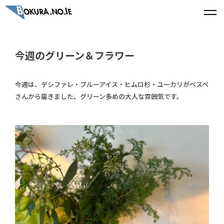
今週のグリーン＆フラワー
今週は、デシファレ・ブルーアイス・ヒムロ杉・ユーカリがベスベ
さんから届きました。グリーン多めの大人な雰囲気です。