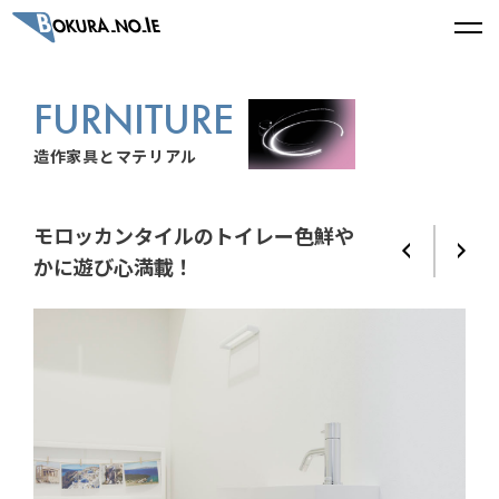
FURNITURE
造作家具とマテリアル
モロッカンタイルのトイレー色鮮や
かに遊び心満載！