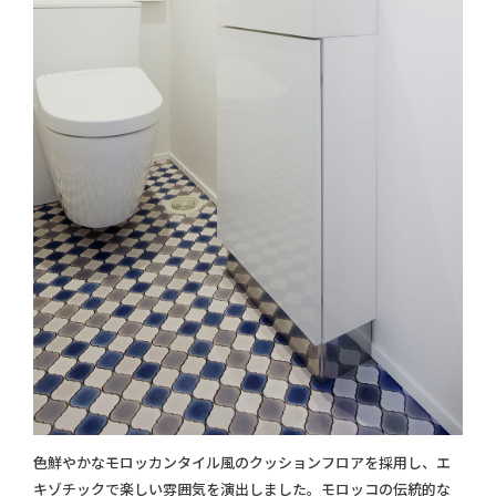
色鮮やかなモロッカンタイル風のクッションフロアを採用し、エ
キゾチックで楽しい雰囲気を演出しました。モロッコの伝統的な