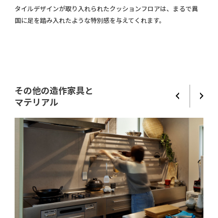
タイルデザインが取り入れられたクッションフロアは、まるで異
国に足を踏み入れたような特別感を与えてくれます。
その他の造作家具と
マテリアル