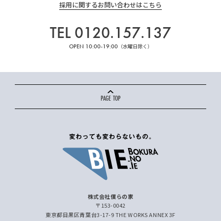
採用に関するお問い合わせはこちら
TEL 0120.157.137
OPEN 10:00-19:00
（水曜日除く）
PAGE TOP
株式会社僕らの家
〒153-0042
東京都目黒区青葉台3-17-9 THE WORKS ANNEX 3F