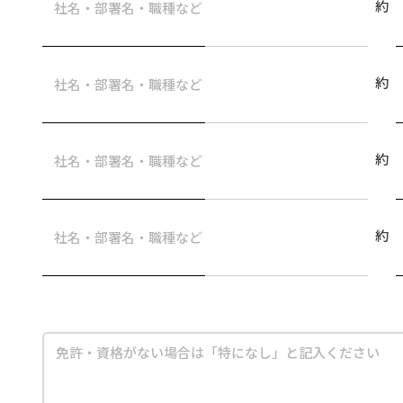
約
約
約
約