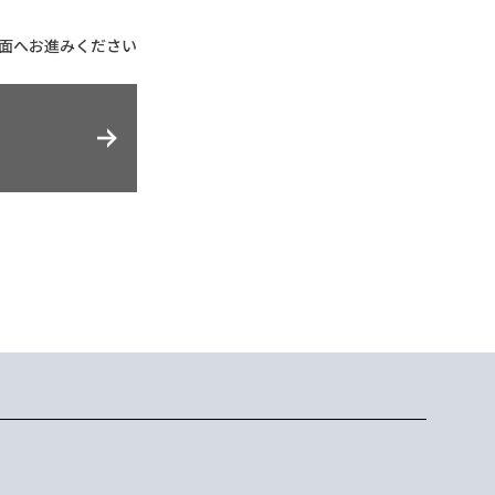
面へお進みください