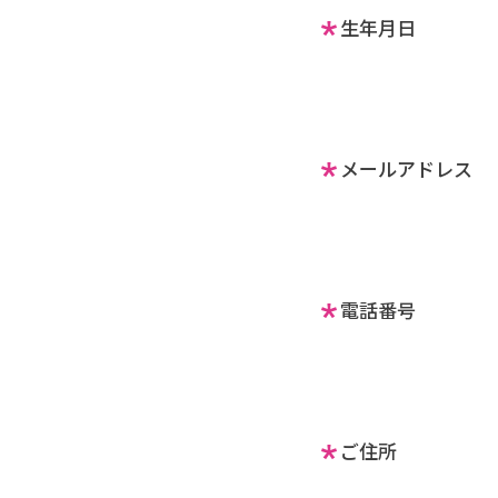
生年月日
メールアドレス
電話番号
ご住所