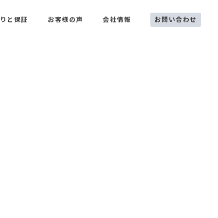
お問い合わせ
りと保証
お客様の声
会社情報