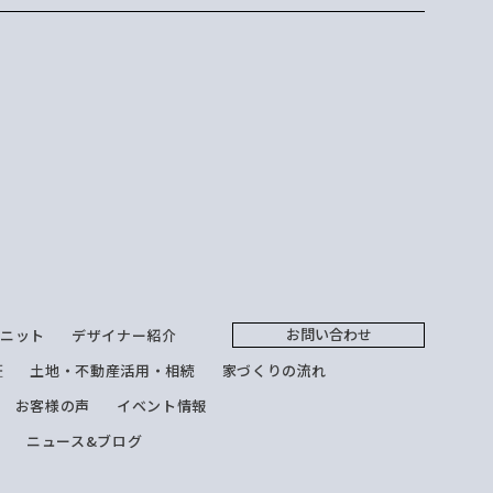
お問い合わせ
ユニット
デザイナー紹介
証
土地・不動産活用・相続
家づくりの流れ
お客様の声
イベント情報
報
ニュース&ブログ