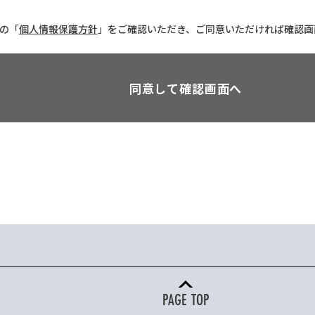
の「
個人情報保護方針
」をご確認いただき、ご同意いただければ確認画
PAGE TOP