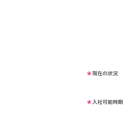
現在の状況
入社可能時期