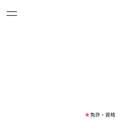
免許・資格