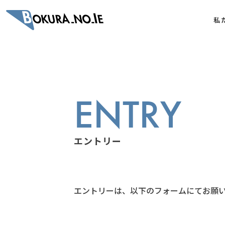
私
ENTRY
エントリー
エントリーは、以下のフォームにて
お願