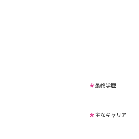
最終学歴
主なキャリア