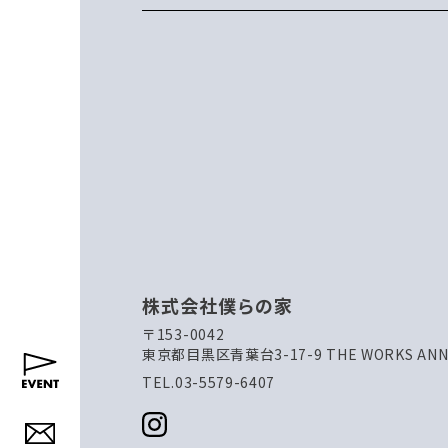
株式会社僕らの家
〒153-0042
東京都目黒区青葉台3-17-9 THE WORKS ANNE
TEL.03-5579-6407