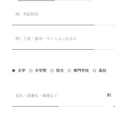
大学
大学院
短大
専門学校
高校
約